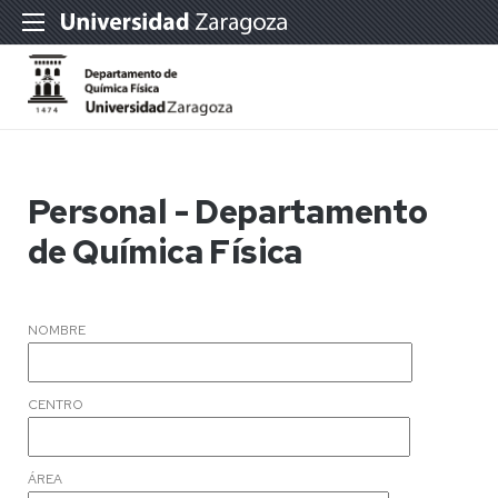
Personal - Departamento
de Química Física
NOMBRE
CENTRO
ÁREA