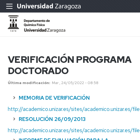
VERIFICACIÓN PROGRAMA
DOCTORADO
Última modificación
Mar , 24/05/2022 - 08:58
MEMORIA DE VERIFICACIÓN
http://academico.unizar.es/sites/academico.unizar.es/f
RESOLUCIÓN 26/09/2013
http://academico.unizar.es/sites/academico.unizar.es/